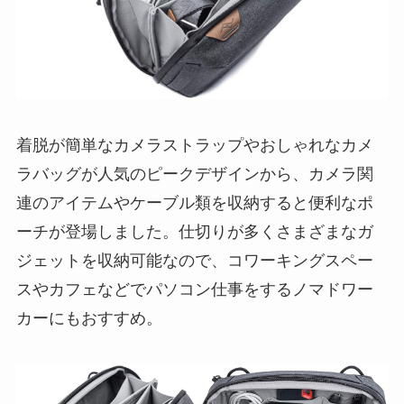
着脱が簡単なカメラストラップやおしゃれなカメ
ラバッグが人気のピークデザインから、カメラ関
連のアイテムやケーブル類を収納すると便利なポ
ーチが登場しました。仕切りが多くさまざまなガ
ジェットを収納可能なので、コワーキングスペー
スやカフェなどでパソコン仕事をするノマドワー
カーにもおすすめ。