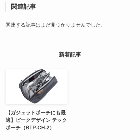
関連記事
関連する記事はまだ見つかりませんでした。
新着記事
【ガジェットポーチにも最
適】ピークデザイン テック
ポーチ（BTP-CH-2）