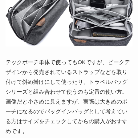
テックポーチ単体で使ってもOKですが、ピークデ
ザインから発売されているストラップなどを取り
付けて斜め掛けにして使ったり、トラベルバッグ
シリーズと組み合わせて使うのも定番の使い方。
画像だと小さめに見えますが、実際は大きめのポ
ーチになるのでバッグインバッグとして考えてい
る方はサイズをチェックしてからの購入がおすす
めです。